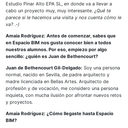
Estudio Pinar Alto EPA SL, en donde va a llevar a
cabo un proyecto muy, muy interesante.
¿Qué te
parece si le hacemos una visita y nos cuenta cómo le
va? .-)
Amaia Rodríguez: Antes de comenzar, sabes que
en Espacio BIM nos gusta conocer bien a todos
nuestros alumnos. Por eso, empiezo por algo
sencillo: ¿quién es Juan de Bethencourt?
Juan de Bethencourt Gil-Delgado:
Soy una persona
normal, nacido en Sevilla, de padre arquitecto y
madre licenciada en Bellas Artes. Arquitecto de
profesión y de vocación, me considero una persona
inquieta, con mucha ilusión por afrontar nuevos retos
y proyectos.
Amaia Rodríguez: ¿Cómo llegaste hasta Espacio
BIM?