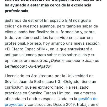
ha ayudado a estar más cerca de la excelencia
profesional»
¡Estamos de estreno! En Espacio BIM nos gusta
cuidar de nuestros alumnos, pero también saber de
ellos cuando han finalizado su formación y, sobre
todo, ver cómo esta les ha servido en su carrera
profesional. Por eso, hoy arranco una nueva sección,
«El Efecto EspacioBIM», en la que entrevistaré a
antiguos alumnos para saber más sobre ellos y su
opinión sobre nosotros.
¿Quieres conocer a Juan de
Bethencourt Gil-Delgado?
Licenciado en Arquitectura por la Universidad de
Sevilla, Juan de Bethencourt Gil-Delgado, tiene un
currículum que es extraordinario. Ha realizado
prácticas en Sonsino Turcan Limited, una empresa
afincada en Londres especializada en la
gestión de
proyectos
y construcción. Desde 2019, trabaja en el