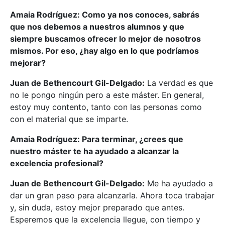
Amaia Rodríguez: Como ya nos conoces, sabrás
que nos debemos a nuestros alumnos y que
siempre buscamos ofrecer lo mejor de nosotros
mismos. Por eso, ¿hay algo en lo que podríamos
mejorar?
Juan de Bethencourt Gil-Delgado:
La verdad es que
no le pongo ningún pero a este máster. En general,
estoy muy contento, tanto con las personas como
con el material que se imparte.
Amaia Rodríguez: Para terminar, ¿crees que
nuestro máster te ha ayudado a alcanzar la
excelencia profesional?
Juan de Bethencourt Gil-Delgado:
Me ha ayudado a
dar un gran paso para alcanzarla. Ahora toca trabajar
y, sin duda, estoy mejor preparado que antes.
Esperemos que la excelencia llegue, con tiempo y