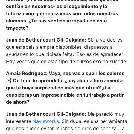
confían en nosotros- es el seguimiento y la
tutorización que realizamos con todos nuestros
alumnos. ¿Te has sentido arropado en este
trayecto?
Juan de Bethencourt Gil-Delgado:
Sí, la verdad es
que estabais siempre disponibles, dispuestos a
ayudar en lo que hiciese falta. ¡Eso es de agradecer!
Hay veces que en este tipo de cursos eso no sucede.
Amaia Rodríguez: Vaya, nos vas a subir los colores
.-) De todo lo aprendido, ¿hay alguna herramienta
que te haya sorprendido más que otras? ¿La
consideras un imprescindible en tu trabajo a partir
de ahora?
Juan de Bethencourt Gil-Delgado:
Me pareció muy
interesante
Navisworks
. Sin duda, es una herramienta
que nos puede evitar muchos dolores de cabeza. La