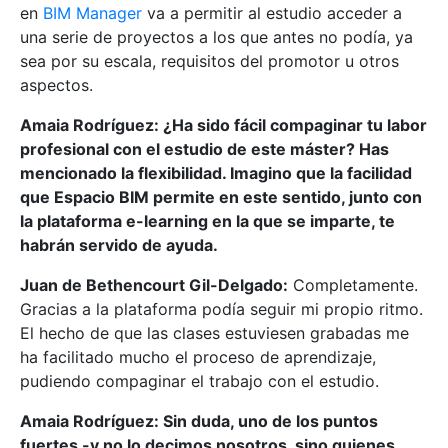
en
BIM Manager
va a permitir al estudio acceder a
una serie de proyectos a los que antes no podía, ya
sea por su escala, requisitos del promotor u otros
aspectos.
Amaia Rodríguez: ¿Ha sido fácil compaginar tu labor
profesional con el estudio de este máster? Has
mencionado la flexibilidad. Imagino que la facilidad
que Espacio BIM permite en este sentido, junto con
la plataforma e-learning en la que se imparte, te
habrán servido de ayuda.
Juan de Bethencourt Gil-Delgado:
Completamente.
Gracias a la plataforma podía seguir mi propio ritmo.
El hecho de que las clases estuviesen grabadas me
ha facilitado mucho el proceso de aprendizaje,
pudiendo compaginar el trabajo con el estudio.
Amaia Rodríguez: Sin duda, uno de los puntos
fuertes -y no lo decimos nosotros, sino quienes