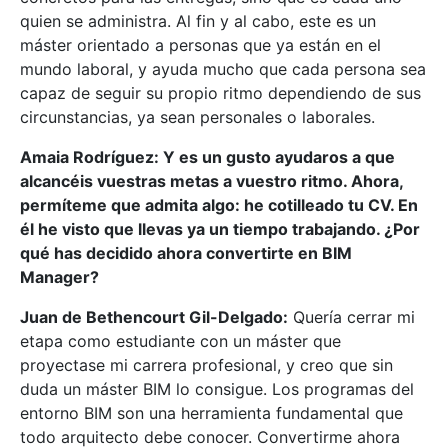
quien se administra. Al fin y al cabo, este es un
máster orientado a personas que ya están en el
mundo laboral, y ayuda mucho que cada persona sea
capaz de seguir su propio ritmo dependiendo de sus
circunstancias, ya sean personales o laborales.
Amaia Rodríguez: Y es un gusto ayudaros a que
alcancéis vuestras metas a vuestro ritmo. Ahora,
permíteme que admita algo: he cotilleado tu CV. En
él he visto que llevas ya un tiempo trabajando. ¿Por
qué has decidido ahora convertirte en BIM
Manager?
Juan de Bethencourt Gil-Delgado:
Quería cerrar mi
etapa como estudiante con un máster que
proyectase mi carrera profesional, y creo que sin
duda un máster BIM lo consigue. Los programas del
entorno BIM son una herramienta fundamental que
todo arquitecto debe conocer. Convertirme ahora