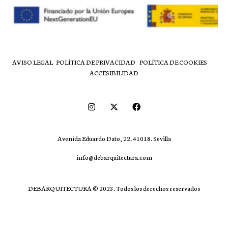
AVISO LEGAL
POLÍTICA DE PRIVACIDAD
POLÍTICA DE COOKIES
ACCESIBILIDAD
Avenida Eduardo Dato, 22. 41018. Sevilla
info@debarquitectura.com
DEBARQUITECTURA © 2023. Todos los derechos reservados