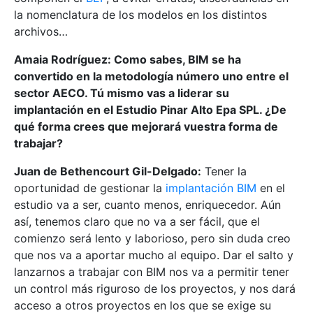
la nomenclatura de los modelos en los distintos
archivos…
Amaia Rodríguez: Como sabes, BIM se ha
convertido en la metodología número uno entre el
sector AECO. Tú mismo vas a liderar su
implantación en el Estudio Pinar Alto Epa SPL. ¿De
qué forma crees que mejorará vuestra forma de
trabajar?
Juan de Bethencourt Gil-Delgado:
Tener la
oportunidad de gestionar la
implantación BIM
en el
estudio va a ser, cuanto menos, enriquecedor. Aún
así, tenemos claro que no va a ser fácil, que el
comienzo será lento y laborioso, pero sin duda creo
que nos va a aportar mucho al equipo. Dar el salto y
lanzarnos a trabajar con BIM nos va a permitir tener
un control más riguroso de los proyectos, y nos dará
acceso a otros proyectos en los que se exige su