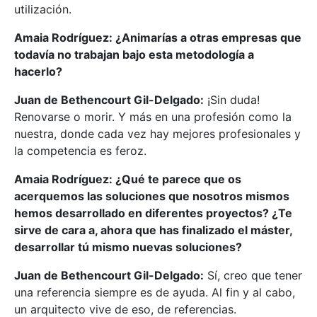
utilización.
Amaia Rodríguez: ¿Animarías a otras empresas que
todavía no trabajan bajo esta metodología a
hacerlo?
Juan de Bethencourt Gil-Delgado:
¡Sin duda!
Renovarse o morir. Y más en una profesión como la
nuestra, donde cada vez hay mejores profesionales y
la competencia es feroz.
Amaia Rodríguez: ¿Qué te parece que os
acerquemos las soluciones que nosotros mismos
hemos desarrollado en diferentes proyectos? ¿Te
sirve de cara a, ahora que has finalizado el máster,
desarrollar tú mismo nuevas soluciones?
Juan de Bethencourt Gil-Delgado:
Sí, creo que tener
una referencia siempre es de ayuda. Al fin y al cabo,
un arquitecto vive de eso, de referencias.