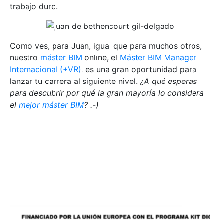
trabajo duro.
Como ves, para Juan, igual que para muchos otros,
nuestro
máster BIM
online, el
Máster BIM Manager
Internacional (+VR)
, es una gran oportunidad para
lanzar tu carrera al siguiente nivel.
¿A qué esperas
para descubrir por qué la gran mayoría lo considera
el
mejor máster BIM
? .-)