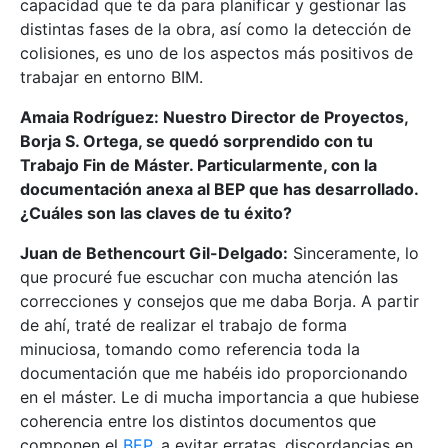
capacidad que te da para planificar y gestionar las
distintas fases de la obra, así como la detección de
colisiones, es uno de los aspectos más positivos de
trabajar en entorno BIM.
Amaia Rodríguez: Nuestro Director de Proyectos,
Borja S. Ortega, se quedó sorprendido con tu
Trabajo Fin de Máster. Particularmente, con la
documentación anexa al BEP que has desarrollado.
¿Cuáles son las claves de tu éxito?
Juan de Bethencourt Gil-Delgado:
Sinceramente, lo
que procuré fue escuchar con mucha atención las
correcciones y consejos que me daba Borja. A partir
de ahí, traté de realizar el trabajo de forma
minuciosa, tomando como referencia toda la
documentación que me habéis ido proporcionando
en el máster. Le di mucha importancia a que hubiese
coherencia entre los distintos documentos que
componen el
BEP
, a evitar erratas, discordancias en