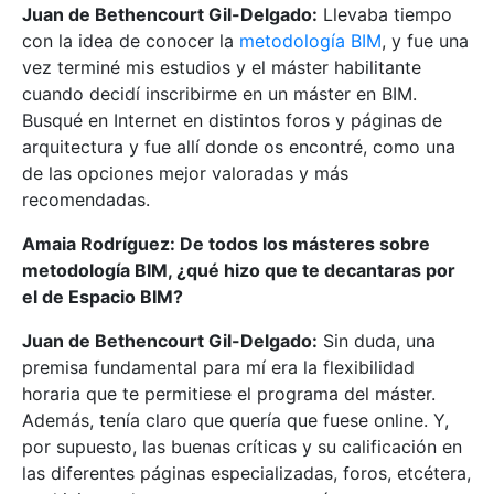
Juan de Bethencourt Gil-Delgado:
Llevaba tiempo
con la idea de conocer la
metodología BIM
, y fue una
vez terminé mis estudios y el máster habilitante
cuando decidí inscribirme en un máster en BIM.
Busqué en Internet en distintos foros y páginas de
arquitectura y fue allí donde os encontré, como una
de las opciones mejor valoradas y más
recomendadas.
Amaia Rodríguez: De todos los másteres sobre
metodología BIM, ¿qué hizo que te decantaras por
el de Espacio BIM?
Juan de Bethencourt Gil-Delgado:
Sin duda, una
premisa fundamental para mí era la flexibilidad
horaria que te permitiese el programa del máster.
Además, tenía claro que quería que fuese online. Y,
por supuesto, las buenas críticas y su calificación en
las diferentes páginas especializadas, foros, etcétera,