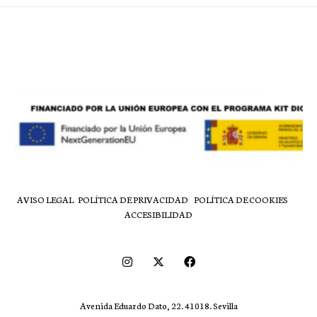
AVISO LEGAL
POLÍTICA DE PRIVACIDAD
POLÍTICA DE COOKIES
ACCESIBILIDAD
Avenida Eduardo Dato, 22. 41018. Sevilla