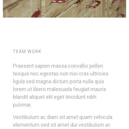
TEAM WORK
Praesent sapien massa convallis pellen
tesque nec egestas non nisi cras ultricies
ligula sed magna dictum porta nulla quis
lorem ut libero malesuada feugiat mauris
blandit aliquet elit eget tincidunt nibh
pulvinar.
Vestibulum ac diam sit amet quam vehicula
elementum sed sit amet dui vestibulum ac