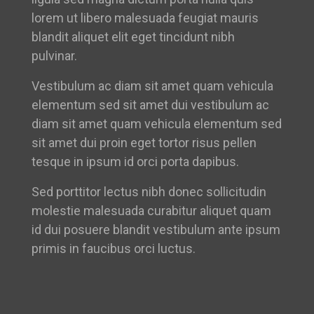
lorem ut libero malesuada feugiat mauris
blandit aliquet elit eget tincidunt nibh
pulvinar.
Vestibulum ac diam sit amet quam vehicula
elementum sed sit amet dui vestibulum ac
diam sit amet quam vehicula elementum sed
sit amet dui proin eget tortor risus pellen
tesque in ipsum id orci porta dapibus.
Sed porttitor lectus nibh donec sollicitudin
molestie malesuada curabitur aliquet quam
id dui posuere blandit vestibulum ante ipsum
primis in faucibus orci luctus.